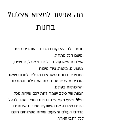
?מה אפשר למצוא אצלנו
בחנות
חנות כ-לב היא קודם מקום שאוהבים חיות
ומשם הכל מתחיל.
אצלנו תמצאו עולם של חיות: אוכל, חטיפים,
צעצועים, מיטות, ציוד טיפוח
המחירים בחנות סיטונאים מוזלים למרות שאנו
מוכרים מוצרים מהחברות המובילות והמוכרות
והאיכותיות בעולם.
הצוות של כ-לב ישמח לתת לכם שירות מכל
ה-❤️ וייעוץ מקצועי בבחירת המוצר הנכון לבעל
החיים שלכם. אנו משווקים מוצרים איכותיים
מרחבי העולם ומציעים שירות משלוחים חינם
לכל רחבי הארץ.