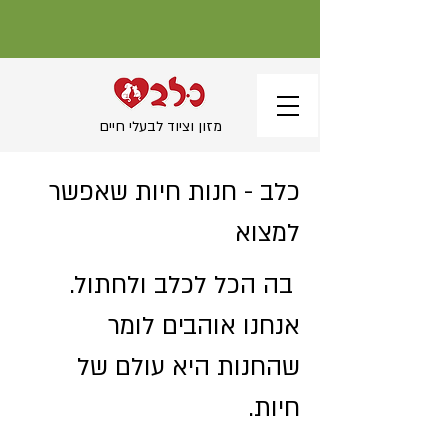
מזון וציוד לבעלי חיים
כלב - חנות חיות שאפשר
למצוא
​בה הכל לכלב ולחתול.
אנחנו אוהבים לומר
שהחנות היא עולם של
חיות.