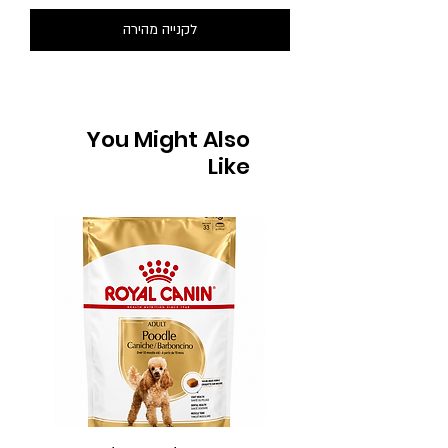
לקנייה מהירה
You Might Also
Like