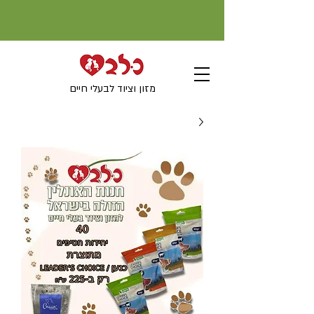
מזון וציוד לבעלי חיים