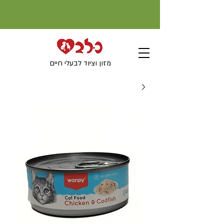
מזון וציוד לבעלי חיים