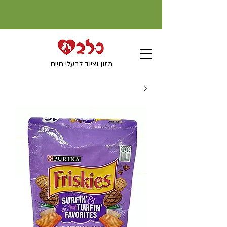
מזון וציוד לבעלי חיים