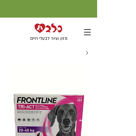
מזון וציוד לבעלי חיים