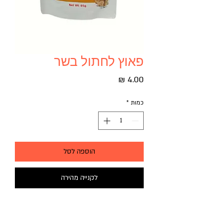
פאוץ לחתול בשר
מחיר
כמות
*
הוספה לסל
לקנייה מהירה