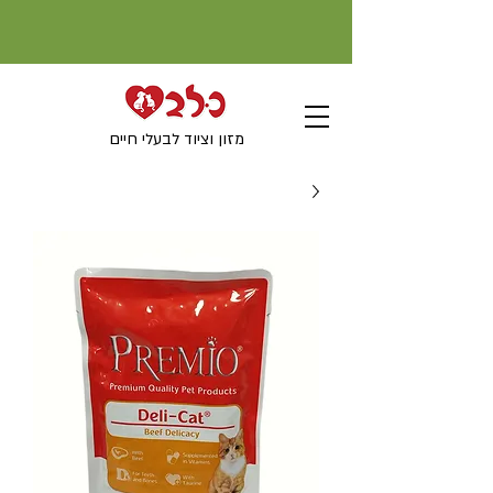
מזון וציוד לבעלי חיים