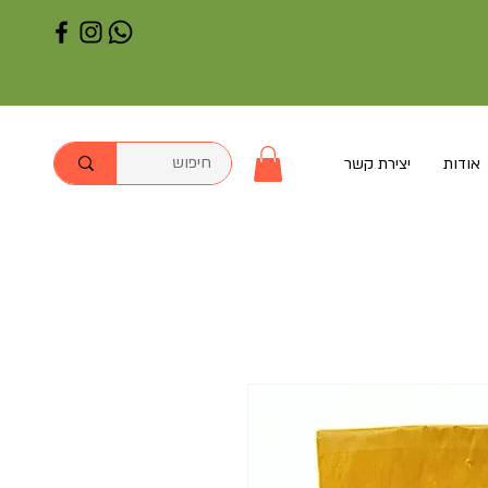
אודות
יצירת קשר