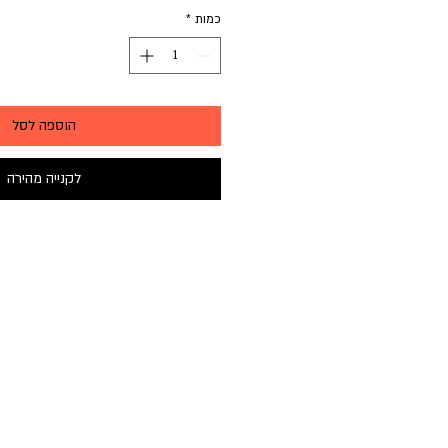
כמות
*
הוספה לסל
לקנייה מהירה