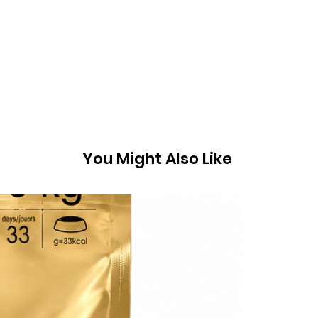
You Might Also Like