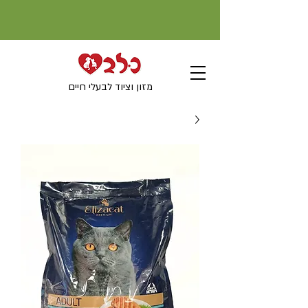
מזון וציוד לבעלי חיים