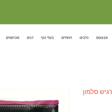
מבצעים
כלבים
חתולים
בעלי כנף
דגים
מכרסמים