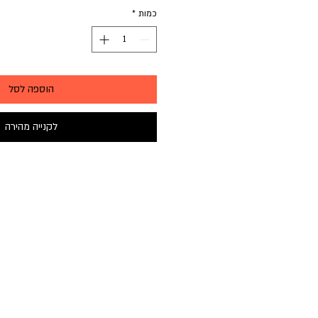
כמות
*
הוספה לסל
לקנייה מהירה