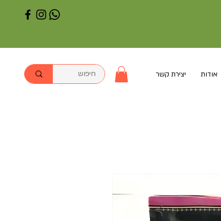
אודות
יצירת קשר