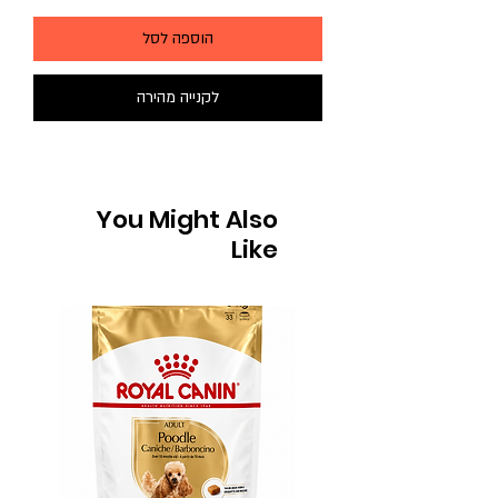
הוספה לסל
לקנייה מהירה
You Might Also
Like