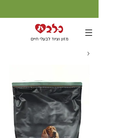
מזון וציוד לבעלי חיים