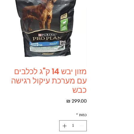
מזון יבש 14 ק"ג לכלבים
עם מערכת עיקול רגישה
כבש
מחיר
כמות
*