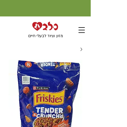
מזון וציוד לבעלי חיים