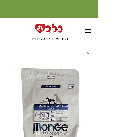
מזון וציוד לבעלי חיים