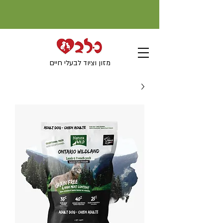
מזון וציוד לבעלי חיים