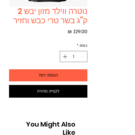
נוטרה ווילד מזון יבש 2
ק"ג בשר טרי כבש וחזיר
מחיר
כמות
*
הוספה לסל
לקנייה מהירה
You Might Also
Like