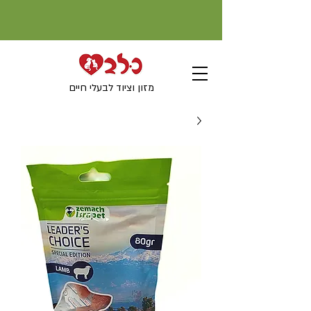
מזון וציוד לבעלי חיים