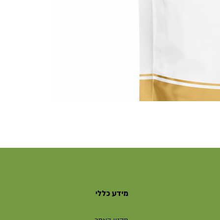
מידע כללי