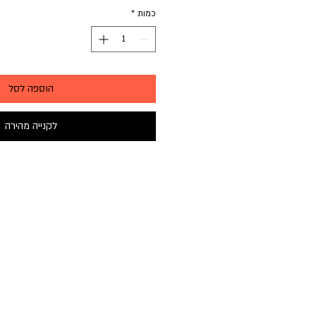
כמות
*
הוספה לסל
לקנייה מהירה