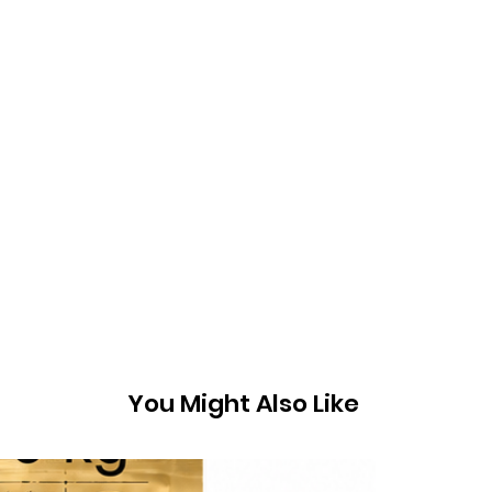
You Might Also Like