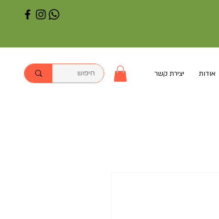
אודות
יצירת קשר