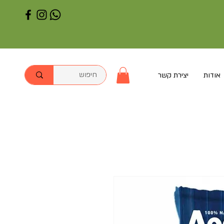
אודות
יצירת קשר