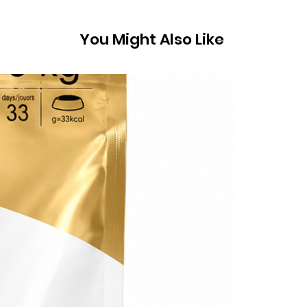
You Might Also Like