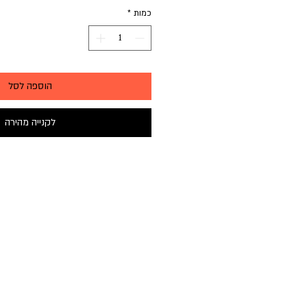
כמות
*
הוספה לסל
לקנייה מהירה