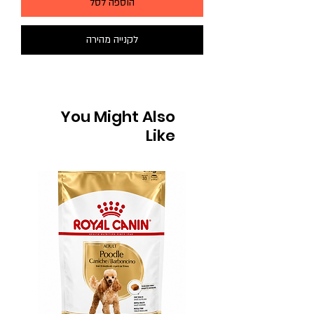
הוספה לסל
לקנייה מהירה
You Might Also
Like