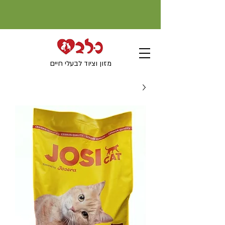
מזון וציוד לבעלי חיים