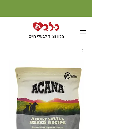
מזון וציוד לבעלי חיים