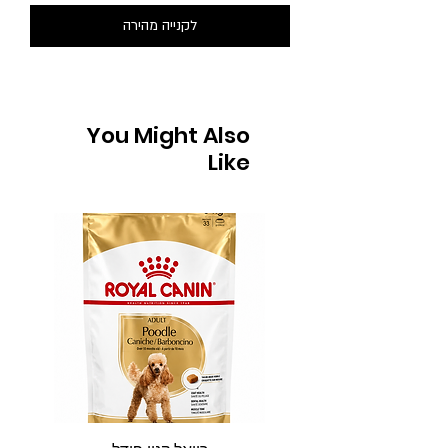
לקנייה מהירה
You Might Also
Like