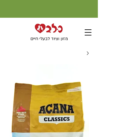
מזון וציוד לבעלי חיים