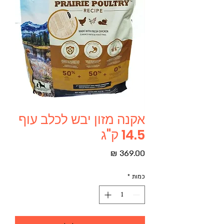
אקנה מזון יבש לכלב עוף
14.5 ק"ג
מחיר
כמות
*