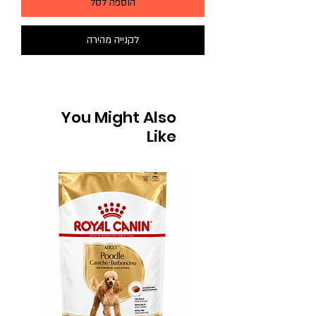
הוספה לסל
לקנייה מהירה
You Might Also
Like