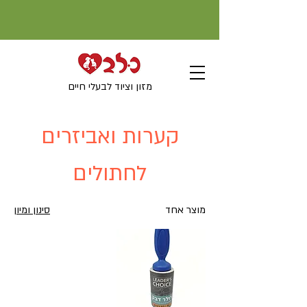
מזון וציוד לבעלי חיים
קערות ואביזרים
לחתולים
מוצר אחד
סינון ומיון