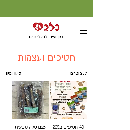
מזון וציוד לבעלי חיים
חטיפים ועצמות
19 מוצרים
סינון ומיון
40 חטיפים ב225
עצם טלה טבעית