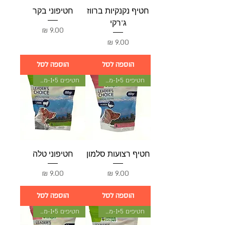
חטיף נקנקיות ברווז
חטיפוני בקר
ג'רקי
מחיר
מחיר
הוספה לסל
הוספה לסל
חטיפים 1+5-מתנה
חטיפים 1+5-מתנה
חטיף רצועות סלמון
חטיפוני טלה
מחיר
מחיר
הוספה לסל
הוספה לסל
חטיפים 1+5-מתנה
חטיפים 1+5-מתנה