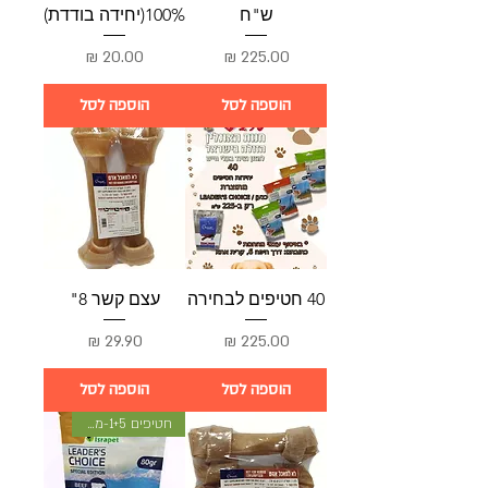
ש"ח
100%(יחידה בודדת)
מחיר
מחיר
הוספה לסל
הוספה לסל
40 חטיפים לבחירה
עצם קשר 8"
מחיר
מחיר
הוספה לסל
הוספה לסל
חטיפים 1+5-מתנה