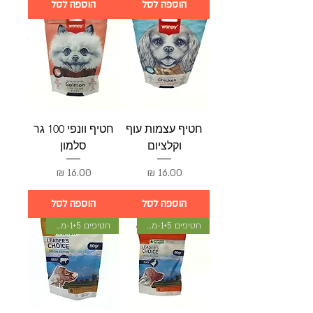
הוספה לסל
הוספה לסל
חטיף עצמות עוף
חטיף וונפי 100 גר
וקלציום
סלמון
מחיר
מחיר
הוספה לסל
הוספה לסל
חטיפים 1+5-מתנה
חטיפים 1+5-מתנה