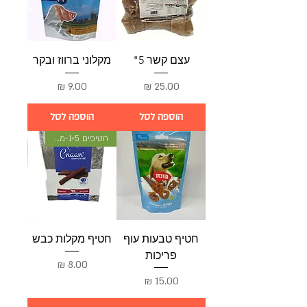
עצם קשר 5"
מקלוני ברווז ובקר
מחיר
מחיר
הוספה לסל
הוספה לסל
חטיפים 1+5-מתנה
חטיף טבעות עוף
חטיף מקלות כבש
פריכות
מחיר
מחיר